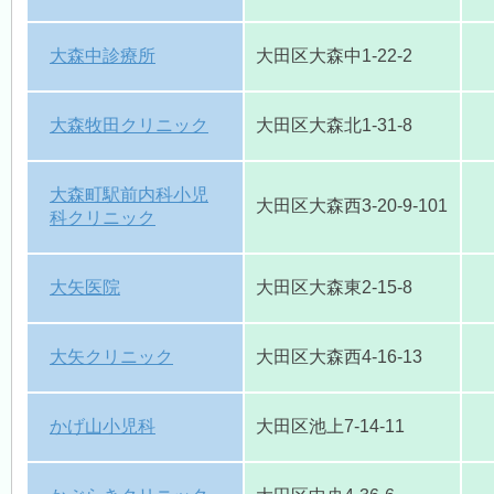
大森中診療所
大田区大森中1-22-2
大森牧田クリニック
大田区大森北1-31-8
大森町駅前内科小児
大田区大森西3-20-9-101
科クリニック
大矢医院
大田区大森東2-15-8
大矢クリニック
大田区大森西4-16-13
かげ山小児科
大田区池上7-14-11