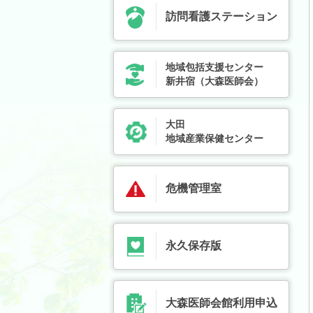
訪問看護ステーション
地域包括支援センター
新井宿（大森医師会）
大田
地域産業保健センター
危機管理室
永久保存版
大森医師会館利用申込