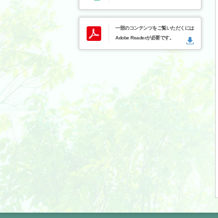
一部のコンテンツをご覧いただくには
Adobe Readerが必要です。