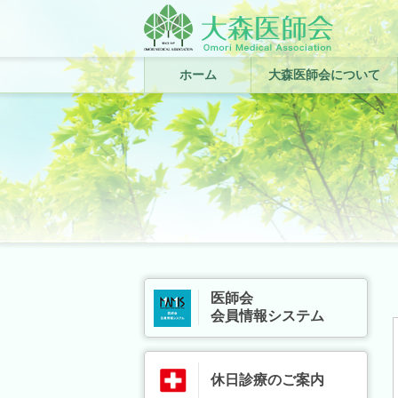
ホーム
大森医師会について
医師会
会員情報システム
休日診療のご案内