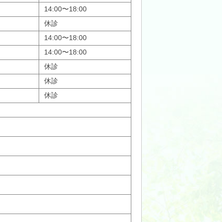
14:00〜18:00
休診
14:00〜18:00
14:00〜18:00
休診
休診
休診