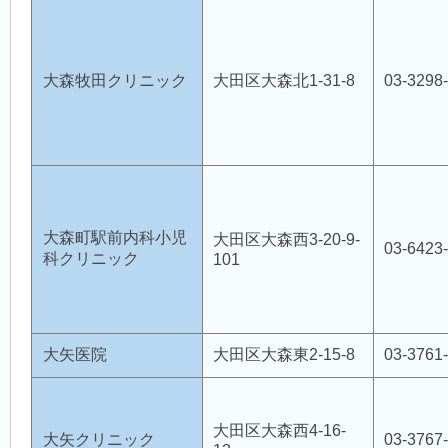
大森牧田クリニック
大田区大森北1-31-8
03-3298
大森町駅前内科小児
大田区大森西3-20-9-
03-6423
科クリニック
101
大矢医院
大田区大森東2-15-8
03-3761
大田区大森西4-16-
大矢クリニック
03-3767