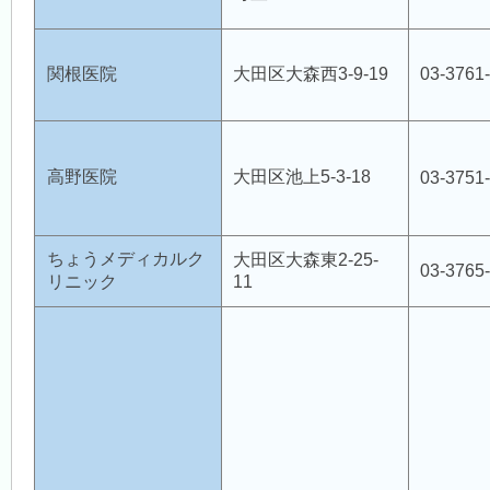
関根医院
大田区大森西3-9-19
03-3761
高野医院
大田区池上5-3-18
03-3751
ちょうメディカルク
大田区大森東2-25-
03-3765
リニック
11