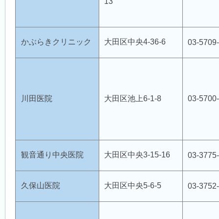
13
かぶらきクリニック
大田区中央4-36-6
03-5709
川田医院
大田区池上6-1-8
03-5700
観音通り中央医院
大田区中央3-15-16
03-3775
久保山医院
大田区中央5-6-5
03-3752