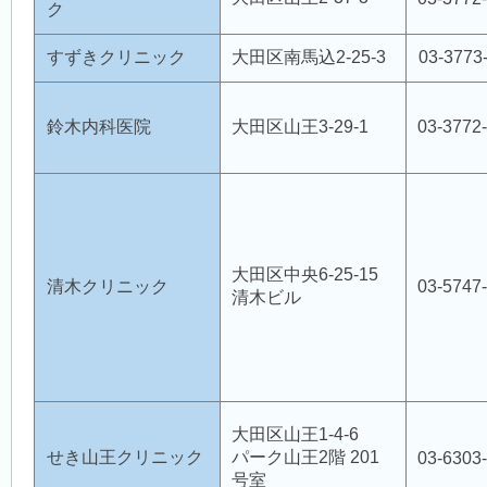
ク
すずきクリニック
大田区南馬込2-25-3
03-3773
鈴木内科医院
大田区山王3-29-1
03-3772
大田区中央6-25-15
清木クリニック
03-5747
清木ビル
大田区山王1-4-6
せき山王クリニック
パーク山王2階 201
03-6303
号室