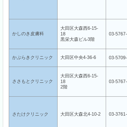
大田区大森西6-15-
かしのき皮膚科
18
03-5767
黒栄大森ビル3階
かぶらきクリニック
大田区中央4-36-6
03-5709
大田区大森西6-15-
ささもとクリニック
18
03-5767
2階
さたけクリニック
大田区大森北4-10-2
03-3761