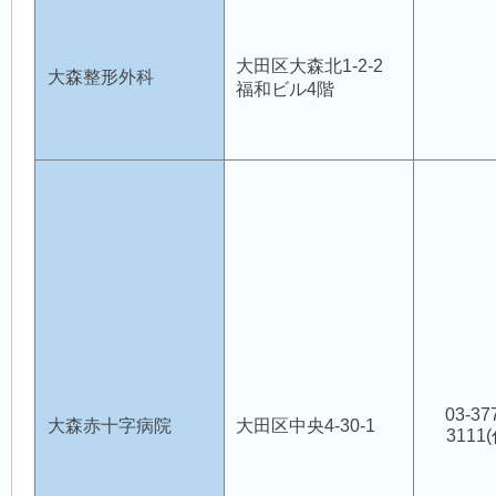
大田区大森北1-2-2
大森整形外科
福和ビル4階
03-37
大森赤十字病院
大田区中央4-30-1
3111(